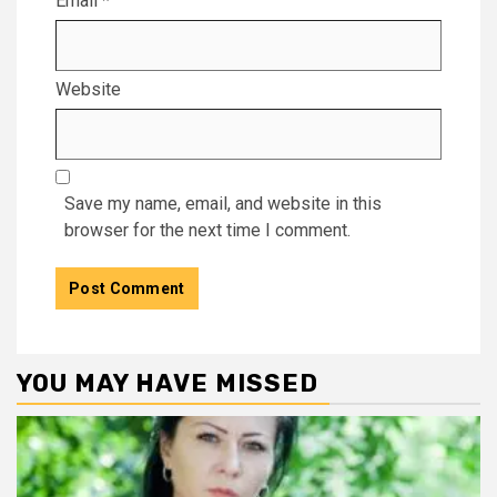
Email
*
Website
Save my name, email, and website in this
browser for the next time I comment.
YOU MAY HAVE MISSED