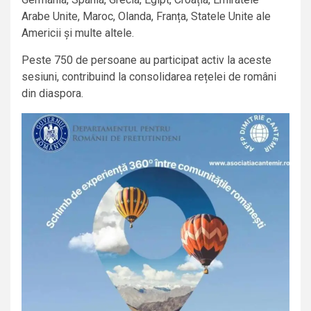
Arabe Unite, Maroc, Olanda, Franța, Statele Unite ale
Americii și multe altele.
Peste 750 de persoane au participat activ la aceste
sesiuni, contribuind la consolidarea rețelei de români
din diaspora.