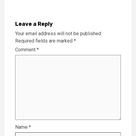
Leave a Reply
Your email address will not be published.
Required fields are marked
*
Comment
*
Name
*