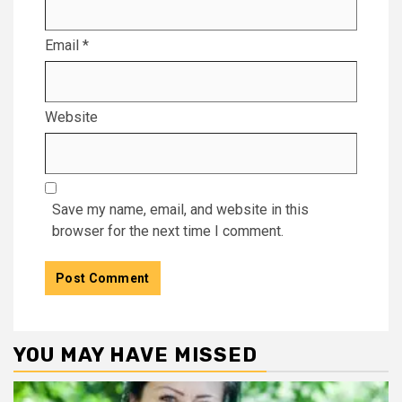
Email
*
Website
Save my name, email, and website in this
browser for the next time I comment.
YOU MAY HAVE MISSED