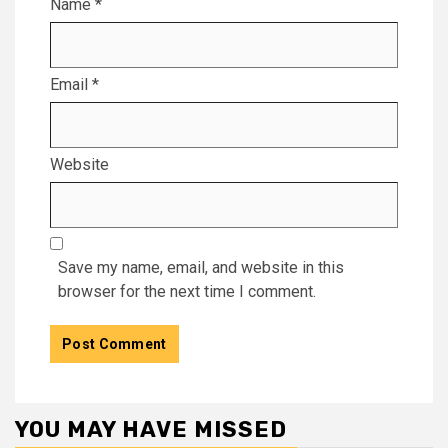
Name
*
Email
*
Website
Save my name, email, and website in this
browser for the next time I comment.
YOU MAY HAVE MISSED