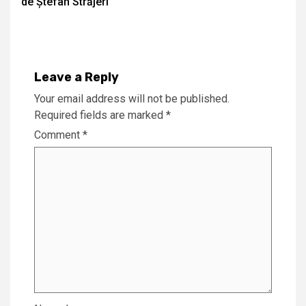
de Ștefan Străjeri
Leave a Reply
Your email address will not be published.
Required fields are marked
*
Comment
*