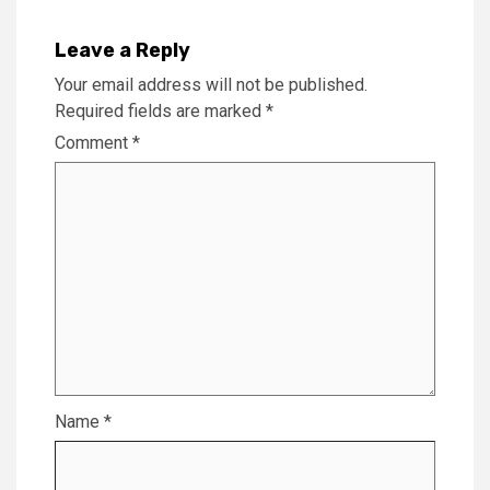
Leave a Reply
Your email address will not be published.
Required fields are marked
*
Comment
*
Name
*