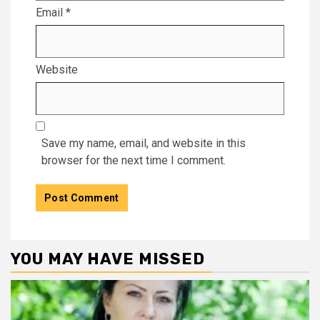
Email
*
Website
Save my name, email, and website in this
browser for the next time I comment.
YOU MAY HAVE MISSED