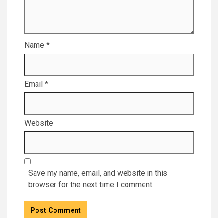
Name
*
Email
*
Website
Save my name, email, and website in this
browser for the next time I comment.