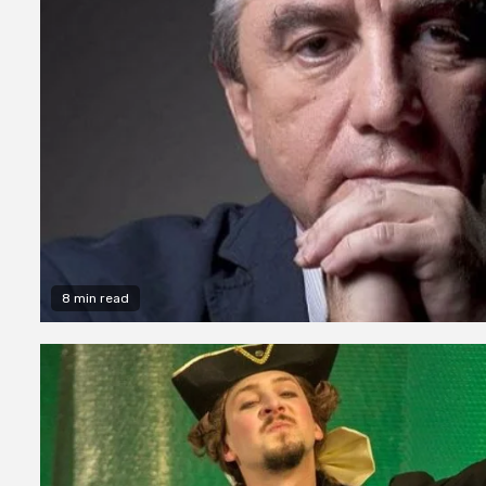
8 min read