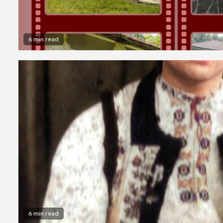
6 min read
6 min read