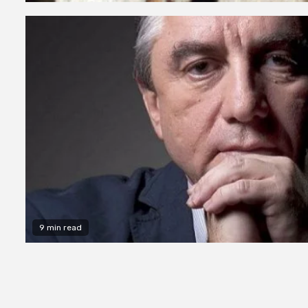
9 min read