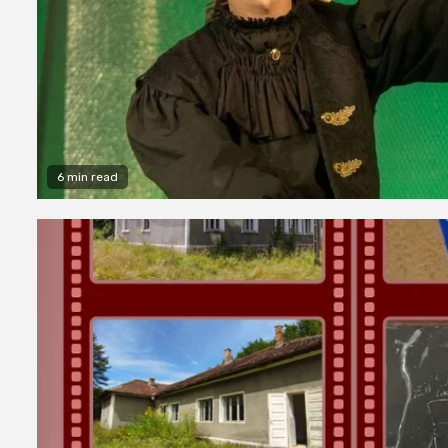
6 min read