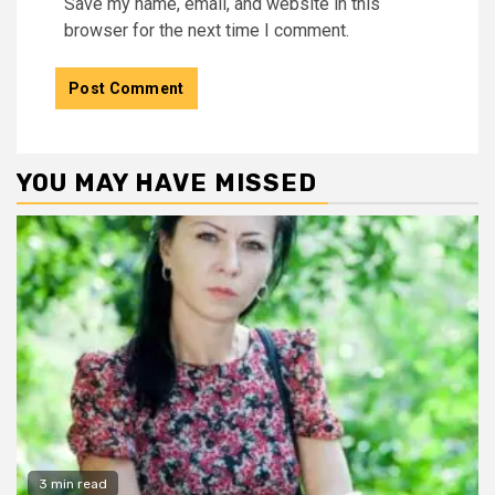
Save my name, email, and website in this
browser for the next time I comment.
YOU MAY HAVE MISSED
3 min read