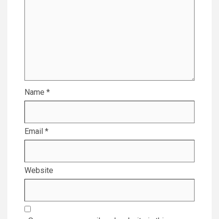
Name
*
Email
*
Website