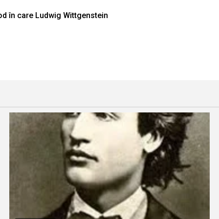
od în care Ludwig Wittgenstein