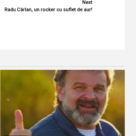
Next
Radu Cârlan, un rocker cu suflet de aur!