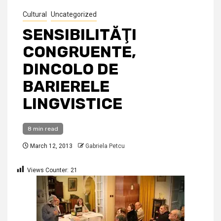
Cultural
Uncategorized
SENSIBILITĂŢI
CONGRUENTE,
DINCOLO DE
BARIERELE
LINGVISTICE
8 min read
March 12, 2013
Gabriela Petcu
Views Counter:
21