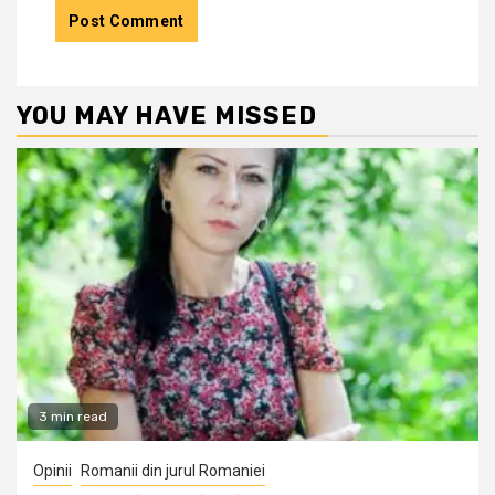
YOU MAY HAVE MISSED
3 min read
Opinii
Romanii din jurul Romaniei