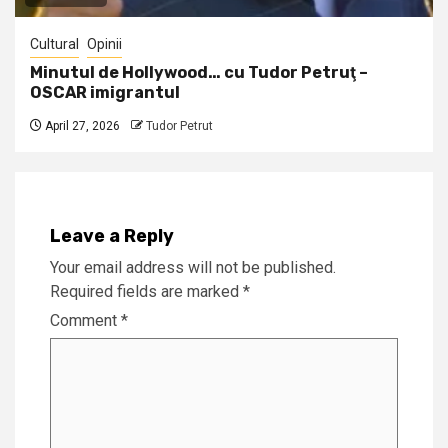
Cultural
Opinii
Minutul de Hollywood… cu Tudor Petruţ –
OSCAR imigrantul
April 27, 2026
Tudor Petrut
Leave a Reply
Your email address will not be published.
Required fields are marked
*
Comment
*