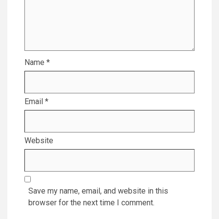
Name
*
Email
*
Website
Save my name, email, and website in this
browser for the next time I comment.